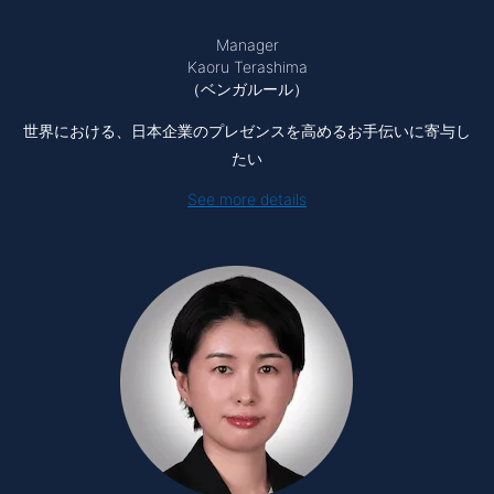
Manager
Kaoru Terashima
（ベンガルール）
世界における、日本企業のプレゼンスを高めるお手伝いに寄与し
たい
See more details