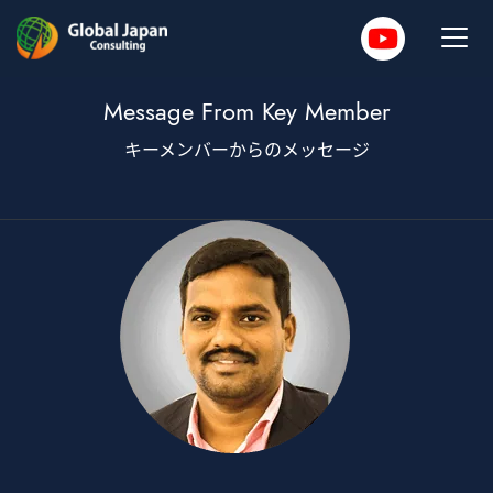
Message From Key Member
キーメンバーからのメッセージ