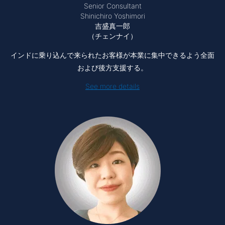
Senior Consultant
Shinichiro Yoshimori
吉盛真一郎
（チェンナイ）
インドに乗り込んで来られたお客様が本業に集中できるよう全面
および後方支援する。
See more details