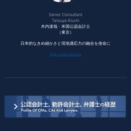
Senior Consultant
Tatsuya Kiuchi
木内達哉 - 米国公認会計士
（東京）
日本的なきめ細かさと現地適応力の融合を使命に
See more details