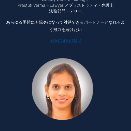
Prastuti Verma – Lawyer ／プラストゥティ - 弁護士
（法務部門 - デリー）
あらゆる困難にも親身になって対処できるパートナーとなれるよ
う努力を続けたい
See more details