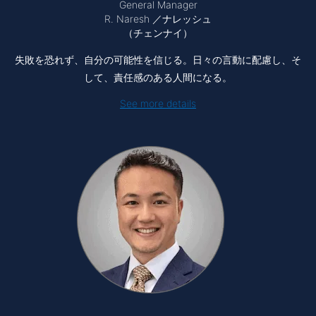
General Manager
R. Naresh ／ナレッシュ
（チェンナイ）
失敗を恐れず、自分の可能性を信じる。日々の言動に配慮し、そ
して、責任感のある人間になる。
See more details