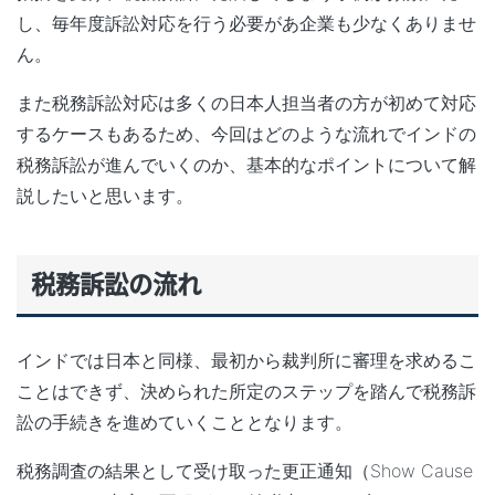
し、毎年度訴訟対応を行う必要があ企業も少なくありませ
ん。
また税務訴訟対応は多くの日本人担当者の方が初めて対応
するケースもあるため、今回はどのような流れでインドの
税務訴訟が進んでいくのか、基本的なポイントについて解
説したいと思います。
税務訴訟の流れ
インドでは
日本と同様、最初から裁判所に審理を求めるこ
ことはできず
、決められた所定のステップを踏んで税務訴
訟の手続きを進めていくこととなります。
税務調査の結果として受け取った更正通知（Show Cause