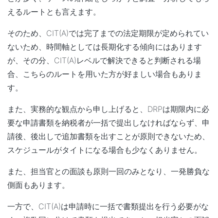
えるルートとも言えます。
そのため、CIT(A)では完了までの法定期限が定められてい
ないため、時間軸としては長期化する傾向にはあります
が、その分、CIT(A)レベルで解決できると判断される場
合、こちらのルートを用いた方が好ましい場合もありま
す。
また、実務的な観点から申し上げると、DRPは期限内に必
要な申請書類を納税者が一括で提出しなければならず、申
請後、後出しで追加書類を出すことが原則できないため、
スケジュールがタイトになる場合も少なくありません。
また、担当官との面談も原則一回のみとなり、一発勝負な
側面もあります。
一方で、CIT(A)は申請時に一括で書類提出を行う必要がな