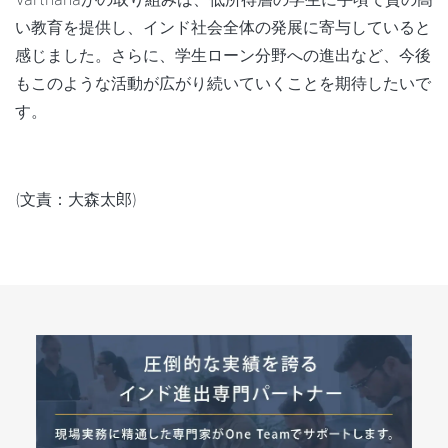
い教育を提供し、インド社会全体の発展に寄与していると
感じました。さらに、学生ローン分野への進出など、今後
もこのような活動が広がり続いていくことを期待したいで
す。
(文責：大森太郎)