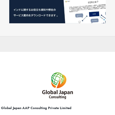
Global Japan AAP Consulting Private Limited