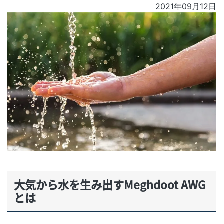
2021年09月12日
大気から水を生み出すMeghdoot AWG
とは