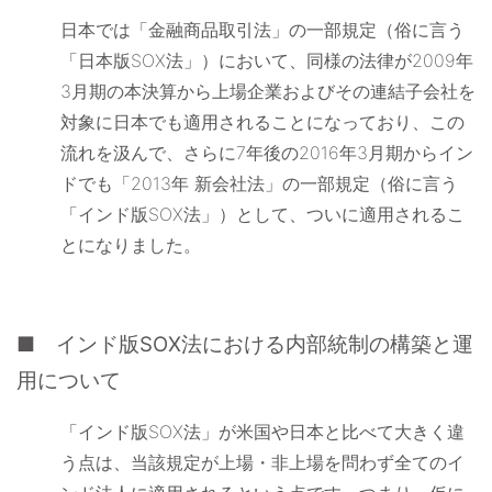
日本では「金融商品取引法」の一部規定（俗に言う
「日本版SOX法」）において、同様の法律が2009年
3月期の本決算から上場企業およびその連結子会社を
対象に日本でも適用されることになっており、この
流れを汲んで、さらに7年後の2016年3月期からイン
ドでも「2013年 新会社法」の一部規定（俗に言う
「インド版SOX法」）として、ついに適用されるこ
とになりました。
■ インド版SOX法における内部統制の構築と運
用について
「インド版SOX法」が米国や日本と比べて大きく違
う点は、当該規定が上場・非上場を問わず全てのイ