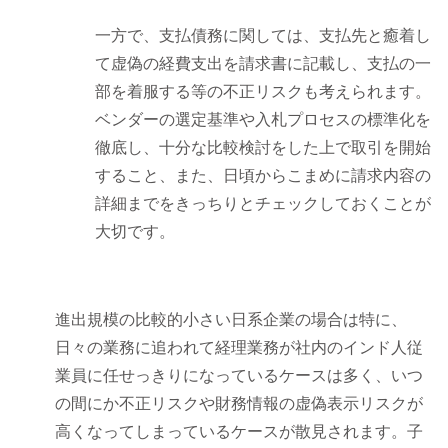
一方で、支払債務に関しては、支払先と癒着し
て虚偽の経費支出を請求書に記載し、支払の一
部を着服する等の不正リスクも考えられます。
ベンダーの選定基準や入札プロセスの標準化を
徹底し、十分な比較検討をした上で取引を開始
すること、また、日頃からこまめに請求内容の
詳細までをきっちりとチェックしておくことが
大切です。
進出規模の比較的小さい日系企業の場合は特に、
日々の業務に追われて経理業務が社内のインド人従
業員に任せっきりになっているケースは多く、いつ
の間にか不正リスクや財務情報の虚偽表示リスクが
高くなってしまっているケースが散見されます。子