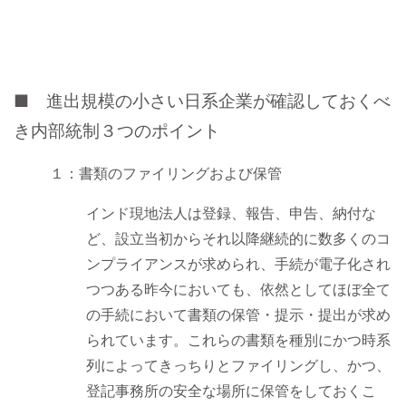
■ 進出規模の小さい日系企業が確認しておくべ
き内部統制３つのポイント
１：書類のファイリングおよび保管
インド現地法人は登録、報告、申告、納付な
ど、設立当初からそれ以降継続的に数多くのコ
ンプライアンスが求められ、手続が電子化され
つつある昨今においても、依然としてほぼ全て
の手続において書類の保管・提示・提出が求め
られています。これらの書類を種別にかつ時系
列によってきっちりとファイリングし、かつ、
登記事務所の安全な場所に保管をしておくこ