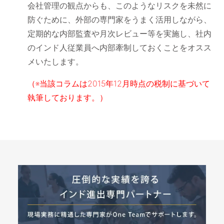
会社管理の観点からも、このようなリスクを未然に
防ぐために、外部の専門家をうまく活用しながら、
定期的な内部監査や月次レビュー等を実施し、社内
のインド人従業員へ内部牽制しておくことをオスス
メいたします。
（※当該コラムは2015年12月時点の税制に基づいて
執筆しております。）