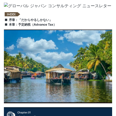
序章：「だからやるしかない」
本章：予定納税（Advance Tax）
Chapter.01