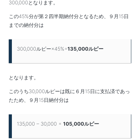
300,000となります。
この45%分が第２四半期納付分となるため、９月15日
までの納付分は
300,000ルピー×45%=
135,000
ルピー
となります。
このうち30,000ルピーは既に６月15日に支払済であっ
たため、９月15日納付分は
135,000 – 30,000 =
105,000
ルピー