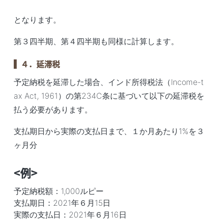
となります。
第３四半期、第４四半期も同様に計算します。
４．延滞税
予定納税を延滞した場合、インド所得税法（Income-t
ax Act, 1961）の第234C条に基づいて以下の延滞税を
払う必要があります。
支払期日から実際の支払日まで、１か月あたり1%を３
ヶ月分
<例>
予定納税額：1,000ルピー
支払期日：2021年６月15日
実際の支払日：2021年６月16日