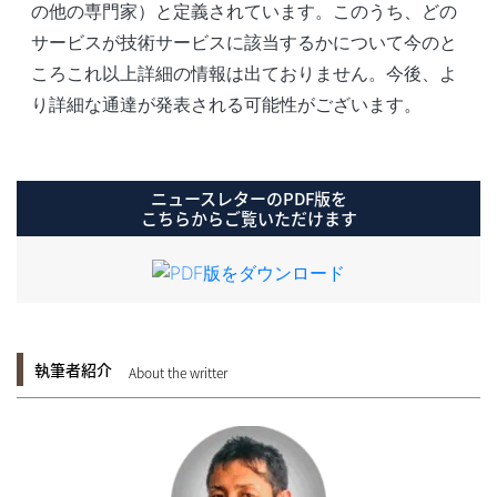
の他の専門家）と定義されています。このうち、どの
サービスが技術サービスに該当するかについて今のと
ころこれ以上詳細の情報は出ておりません。今後、よ
り詳細な通達が発表される可能性がございます。
ニュースレターのPDF版を
こちらからご覧いただけます
執筆者紹介
About the writter