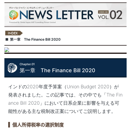
第一章 The Finance Bill 2020
Chapter.01
第一章 The Finance Bill 2020
インドの2020年度予算案（Union Budget 2020）が
発表されました。この記事では、その中でも「The Fin
ance Bill 2020」において日系企業に影響を与える可
能性がある主な税制改正案についてご説明します。
個人所得税率の選択制度