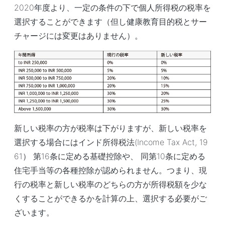
2020年度より、一定の条件の下で個人所得税の税率を
選択することができます（但し健康教育目的税とサー
チャージには変更はありません）。
新しい税率の方が税率は下がりますが、新しい税率を
選択する場合にはインド所得税法(Income Tax Act, 19
61） 第16条に定める基礎控除や、 同第10条に定める
住宅手当等の各種控除が認められません。つまり、現
行の税率と新しい税率のどちらの方が所得税額を少な
くすることができるかを計算の上、選択する必要がご
ざいます。