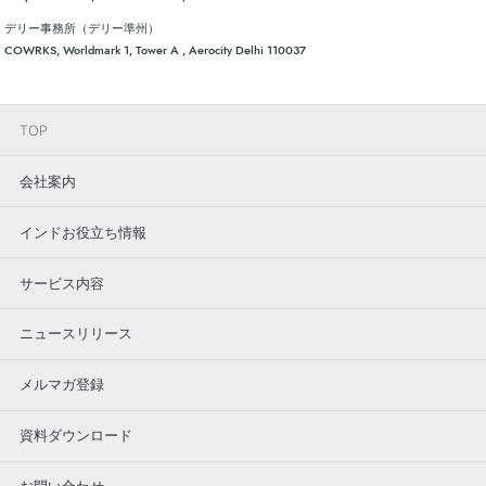
デリー事務所（デリー準州）
COWRKS, Worldmark 1, Tower A , Aerocity Delhi 110037
TOP
会社案内
インドお役立ち情報
サービス内容
ニュースリリース
メルマガ登録
資料ダウンロード