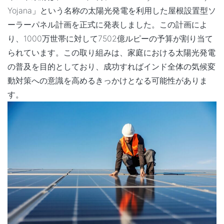
Yojana」という名称の太陽光発電を利用した屋根設置型ソ
ーラーパネル計画を正式に発表しました。この計画によ
り、1000万世帯に対して7502億ルピーの予算が割り当て
られています。この取り組みは、家庭における太陽光発電
の普及を目的としており、成功すればインド全体の気候変
動対策への意識を高めるきっかけとなる可能性がありま
す。