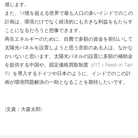
感じます。
また、14憶を超える世界で最も人口の多いインドでのこの
計画は、環境だけでなく経済的にも大きな利益をもたらす
ことになるだろうと想像できます。
再生エネルギーのために、自費で多額の資金を前払いして
太陽光パネルを設置しようと思う意欲のある人は、なかな
かいないと思います。太陽光パネルの設置に多額の補助金
を提供する中国や、固定価格買取制度（FIT：Feed-in Tari
ff）を導入するドイツや日本のように、インドでのこの計
画が環境問題解決の一助となることを期待したいです。
(文責：大森太郎)