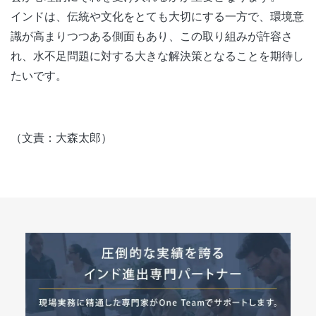
インドは、伝統や文化をとても大切にする一方で、環境意
識が高まりつつある側面もあり、この取り組みが許容さ
れ、水不足問題に対する大きな解決策となることを期待し
たいです。
（文責：大森太郎）