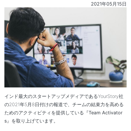
2021年05月15日
インド最大のスタートアップメディアであるYourStory社
の2021年5月8日付けの報道で、チームの結束力を高める
ためのアクティビティを提供している
『
Team Activator
s
』
を取り上げています。