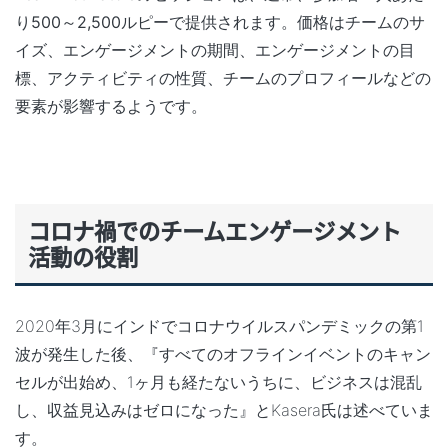
り
500
～2,500
ルピー
で提供されます。価格はチームのサ
イズ、エンゲージメントの期間、エンゲージメントの目
標、アクティビティの性質、チームのプロフィールなどの
要素が影響するようです。
コロナ禍でのチームエンゲージメント
活動の役割
2020年3月にインドでコロナウイルスパンデミックの第1
波が発生した後、『すべてのオフラインイベントのキャン
セルが出始め、1ヶ月も経たないうちに、ビジネスは混乱
し、収益見込みはゼロになった』とKasera氏は述べていま
す。