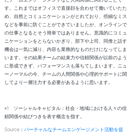
す。これまではオフィスで直接顔を合わせて働いていたた
め、自然とコミュニケーションがとれており、些細なミス
などを事前に防ぐことができていましたが、オンラインで
の仕事となるとそう簡単ではありません。意識的にコミュ
ニケーションをとらないかぎり、部下や上司、同僚と話す
機会は一気に減り、内容も業務的なものだけになってしま
います。その結果チームの結束力や信頼関係が以前のよう
に形成できず、パフォーマンスも落ちてしまいます。ニュ
ーノーマルの今、チームの人間関係や心理的サポートに関
してより一層注力する必要があるように思います。
※1 ソーシャルキャピタル：社会・地域における人々の信
頼関係や結びつきを表す概念を指す。
Source：
バーチャルなチームエンゲージメント活動を提