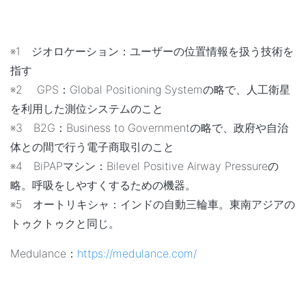
※1 ジオロケーション：ユーザーの位置情報を扱う技術を
指す
※2 GPS：Global Positioning Systemの略で、人工衛星
を利用した測位システムのこと
※3 B2G：Business to Governmentの略で、政府や自治
体との間で行う電子商取引のこと
※4 BiPAPマシン：Bilevel Positive Airway Pressureの
略。呼吸をしやすくするための機器。
※5 オートリキシャ：インドの自動三輪車。東南アジアの
トゥクトゥクと同じ。
Medulance：
https://medulance.com/