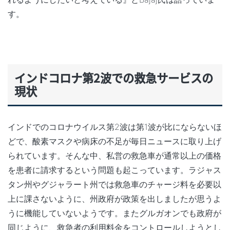
す。
インドコロナ第2
波での救急サービスの
現状
インドでのコロナウイルス第2波は第1波が比にならないほ
どで、酸素マスクや病床の不足が毎日ニュースに取り上げ
られています。そんな中、私営の救急車が通常以上の価格
を患者に請求するという問題も起こっています。ラジャス
タン州やグジャラート州では救急車のチャージ料を必要以
上に課さないように、州政府が政策を出しましたが思うよ
うに機能していないようです。またグルガオンでも政府が
同じように、救急者の利用料金をコントロールしようとし