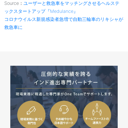
Source：
ユーザーと救急車をマッチングさせるヘルステ
ックスタートアップ『Medulance』
コロナウイルス新規感染者急増で自動三輪車のリキシャが
救急車に