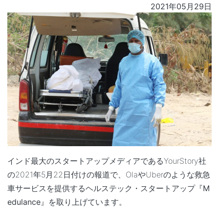
2021年05月29日
インド最大のスタートアップメディアであるYourStory社
の2021年5月22日付けの報道で、OlaやUberのような救急
車サービスを提供するヘルステック・スタートアップ
『
M
edulance
』
を取り上げています。