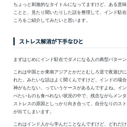
ちょっと刺激的なタイトルになってますけど、ある意味
ことと、見たり聞いたりした話を整理して、インド駐在
ころをご紹介してみたいと思います。
ストレス解消が下手なひと
まずはじめにインド駐在でダメになる人の典型パターン
これは中国とか東南アジアとかだとむしろ逆で夜遊びに
れた、みたいな話はよく聞くんですけど、インドの場合
神がもたない、っていうケースがあるんですよね。イン
べたいものも食べれない状況の中で、残念ながらメンタ
ストレスの原因としっかり向き合って、自分なりのスト
が出てしまいます。
これはインド人から学んだことなんですけど、どれだけ