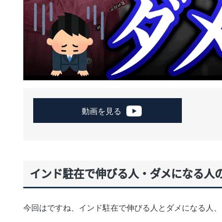
動画を見る
インド駐在で伸びる人・ダメになる人
今回はですね、インド駐在で伸びる人とダメになる人、