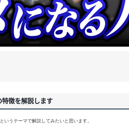
の特徴を解説します
というテーマで解説してみたいと思います。