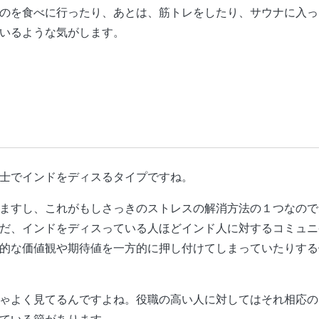
のを食べに行ったり、あとは、筋トレをしたり、サウナに入っ
いるような気がします。
士でインドをディスるタイプですね。
ますし、これがもしさっきのストレスの解消方法の１つなので
だ、インドをディスっている人ほどインド人に対するコミュニ
的な価値観や期待値を一方的に押し付けてしまっていたりする
ゃよく見てるんですよね。役職の高い人に対してはそれ相応の