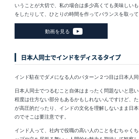
いうことが大切で、私の場合は多少高くても美味しいも
をしたりして、ひとりの時間を作ってバランスを取って
動画を見る
日本人同士でインドをディスるタイプ
インド駐在でダメになる人のパターン２つ目は日本人同
日本人同士でつるむこと自体はまったく問題ないと思い
程度は仕方ない部分もあるかもしれないんですけど、た
が高圧的だったり、インドの文化を理解しないまま日本
のでそこは要注意です。
インド人って、社内で役職の高い人のことをむちゃくち