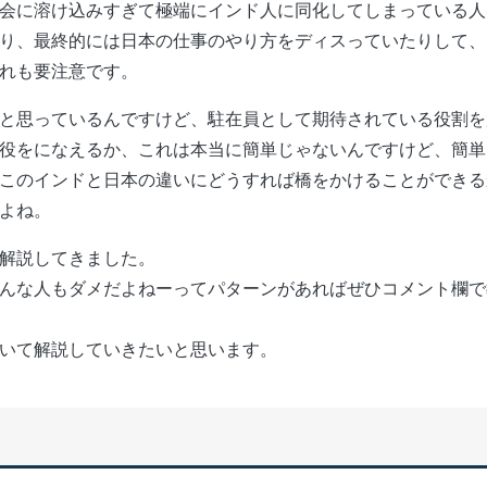
会に溶け込みすぎて極端にインド人に同化してしまっている人
り、最終的には日本の仕事のやり方をディスっていたりして、
れも要注意です。
と思っているんですけど、駐在員として期待されている役割を
役をになえるか、これは本当に簡単じゃないんですけど、簡単
このインドと日本の違いにどうすれば橋をかけることができる
よね。
解説してきました。
んな人もダメだよねーってパターンがあればぜひコメント欄で
いて解説していきたいと思います。