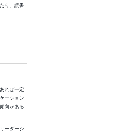
たり、読書
あれば一定
ケーション
傾向がある
リーダーシ