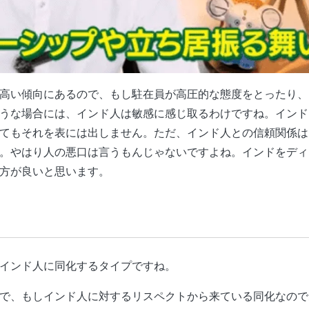
高い傾向にあるので、もし駐在員が高圧的な態度をとったり、
うな場合には、インド人は敏感に感じ取るわけですね。インド
てもそれを表には出しません。ただ、インド人との信頼関係は
。やはり人の悪口は言うもんじゃないですよね。インドをディ
方が良いと思います。
インド人に同化するタイプですね。
で、もしインド人に対するリスペクトから来ている同化なので