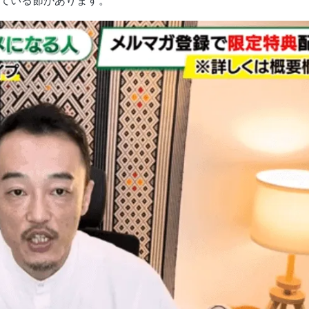
ている節があります。