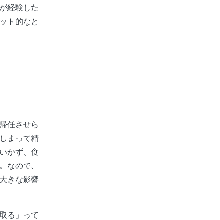
が経験した
ット的なと
帰任させら
しまって精
いかず、食
。なので、
大きな影響
取る」って