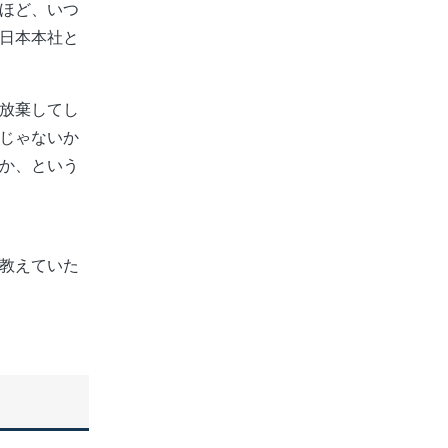
ほど、いつ
日本本社と
放棄してし
じゃないか
か、という
教えていた