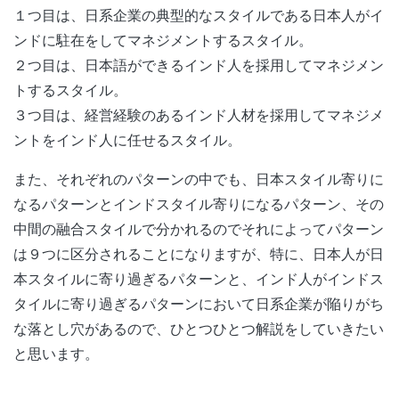
１つ目は、日系企業の典型的なスタイルである日本人がイ
ンドに駐在をしてマネジメントするスタイル。
２つ目は、日本語ができるインド人を採用してマネジメン
トするスタイル。
３つ目は、経営経験のあるインド人材を採用してマネジメ
ントをインド人に任せるスタイル。
また、それぞれのパターンの中でも、日本スタイル寄りに
なるパターンとインドスタイル寄りになるパターン、その
中間の融合スタイルで分かれるのでそれによってパターン
は９つに区分されることになりますが、特に、日本人が日
本スタイルに寄り過ぎるパターンと、インド人がインドス
タイルに寄り過ぎるパターンにおいて日系企業が陥りがち
な落とし穴があるので、ひとつひとつ解説をしていきたい
と思います。