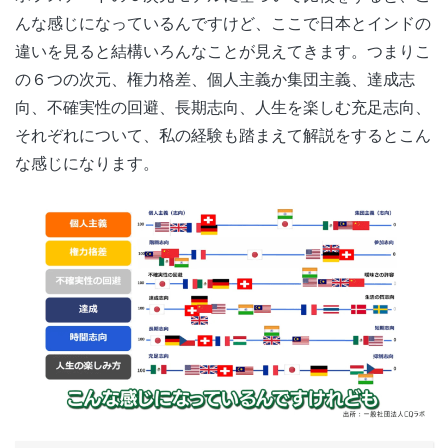
んな感じになっているんですけど、ここで日本とインドの
違いを見ると結構いろんなことが見えてきます。つまりこ
の６つの次元、権力格差、個人主義か集団主義、達成志
向、不確実性の回避、長期志向、人生を楽しむ充足志向、
それぞれについて、私の経験も踏まえて解説をするとこん
な感じになります。