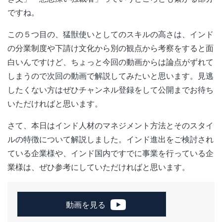
ですね。
この５つ目の、猛獣使いとしてのスキルの高さは、インド
の分業制度や下請け文化から別の観点から考察をすると面
白いんですけど、ちょっと今回の動画からは論点がずれて
しまうので次回の動画で解説してみたいと思います。見逃
したくない方はぜひチャンネル登録をして公開までお待ち
いただければと思います。
さて、本日はインド人材のマネジメント方法とそのスタイ
ルの特徴について解説しました。インド進出をご検討され
ている企業様や、インド国内ですでに事業を行っている企
業様は、ぜひ参考にしていただければと思います。
動画を見る