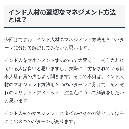
インド人材の適切なマネジメント方法
とは？
今回はですね、インド人材のマネジメント方法を３つパタ
ーンに分けて解説してみたいと思います。
インド人をマネジメントするのって大変そう、そう思われ
ている人は多いと思いますし、実際に苦労をされている日
本人駐在員の声もよく聞きます。そこで本日は、インド人
材のマネジメント方法を３つのパターンに分けて、それぞ
れのメリット・デメリット・注意点について解説をしたい
と思います。
インド人材のマネジメントスタイルやその方法としては主
にこの３つのパターンがあります。