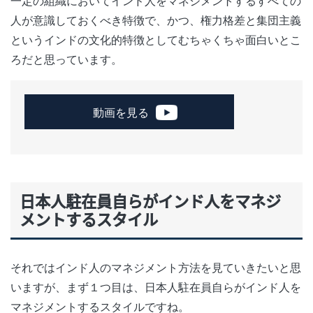
一定の組織においてインド人をマネジメントするすべての
人が意識しておくべき特徴で、かつ、権力格差と集団主義
というインドの文化的特徴としてむちゃくちゃ面白いとこ
ろだと思っています。
動画を見る
日本人駐在員自らがインド人をマネジ
メントするスタイル
それではインド人のマネジメント方法を見ていきたいと思
いますが、まず１つ目は、日本人駐在員自らがインド人を
マネジメントするスタイルですね。