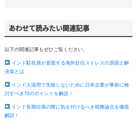
あわせて読みたい関連記事
以下の関連記事もぜひご覧ください。
インド駐在員が直面する海外赴任ストレスの原因と解
決策とは
インド人採用で失敗しないために日本企業が事前に検
討すべき10のポイントを解説！
インド長期出張の際に気を付けるべき税務論点を徹底
解説！