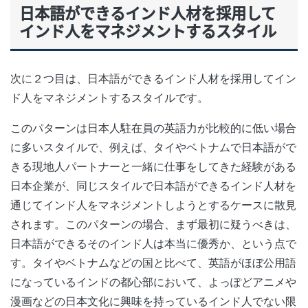
日本語ができるインド人材を採用して
インド人をマネジメントするスタイル
次に２つ目は、日本語ができるインド人材を採用してイン
ド人をマネジメントするスタイルです。
このパターンは日本人駐在員の英語力が比較的に低い場合
に多いスタイルで、例えば、タイやベトナムで日本語がで
きる現地人パートナーと一緒に仕事をしてきた経験がある
日本企業が、同じスタイルで日本語ができるインド人材を
通じてインド人をマネジメントしようとするケースに散見
されます。このパターンの場合、まず最初に疑うべきは、
日本語ができるそのインド人は本当に優秀か、という点で
す。タイやベトナムなどの国と比べて、英語がほぼ公用語
になっているインドの都心部において、よっぽどアニメや
漫画などの日本文化に興味を持っているインド人でない限