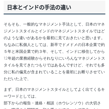
日本とインドの手法の違い
そもそも、一般的なマネジメント手法として、日本のマネ
ジメントスタイルとインドのマネジメントスタイルではど
のような違いがあるかを最初に見ておきたいと思います。
ちなみに私個人としては、新卒でドメドメの日本企業で約
５年と米国企業で約３年、そして、インドに移住してから
12年超の業務経験からそれなりにいろんなマネジメントス
タイルを見てきたつもりではあるんですけど、それでも多
分に私の偏見が含まれていることを最初にお断りさせてい
ただいた上で、
まず、日本のマネジメントスタイルとしてよく出てくるキ
ーワードとしては、
部下からの報告・連絡・相談（ホウレンソウ）の大切さ