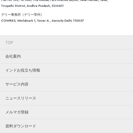
Tirupathi District, Andhra Pradesh, 524401
デリー事務所（デリー準州）
COWRKS, Worldmark 1, Tower A , Aerocity Delhi 110037
TOP
会社案内
インドお役立ち情報
サービス内容
ニュースリリース
メルマガ登録
資料ダウンロード