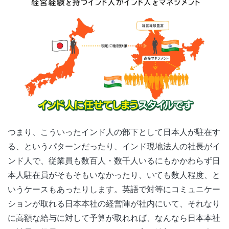
つまり、こういったインド人の部下として日本人が駐在す
る、というパターンだったり、インド現地法人の社長がイ
ンド人で、従業員も数百人・数千人いるにもかかわらず日
本人駐在員がそもそもいなかったり、いても数人程度、と
いうケースもあったりします。英語で対等にコミュニケー
ションが取れる日本本社の経営陣が社内にいて、それなり
に高額な給与に対して予算が取れれば、なんなら日本本社