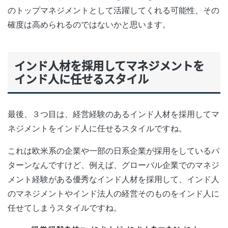
のトップマネジメントとして活躍してくれる可能性、その
確度は高められるのではないかと思います。
インド人材を採用してマネジメントを
インド人に任せるスタイル
最後、３つ目は、経営経験のあるインド人材を採用してマ
ネジメントをインド人に任せるスタイルですね。
これは欧米系の企業や一部の日系企業が採用をしているパ
ターンなんですけど、例えば、グローバル企業でのマネジ
メント経験がある優秀なインド人材を採用して、インド人
のマネジメントやインド法人の経営そのものをインド人に
任せてしまうスタイルですね。