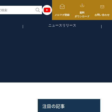
資料
メルマガ登録
お問い合わせ
ダウンロード
ニュースリリース
注目の記事