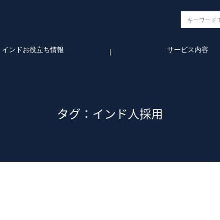
インドお役立ち情報
サービス内容
タグ：インド人採用