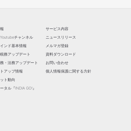
報
サービス内容
outubeチャンネル
ニュースリリース
インド基本情報
メルマガ登録
税務アップデート
資料ダウンロード
務・法務アップデート
お問い合わせ
トアップ情報
個人情報保護に関する方針
ット動向
タル『INDIA GO!』