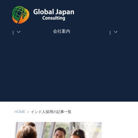
会社案内
HOME
インド人採用の記事一覧