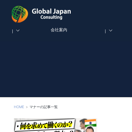
会社案内
HOME
マナーの記事一覧