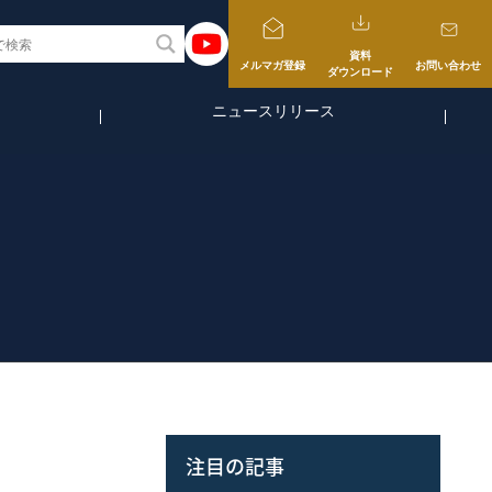
資料
メルマガ登録
お問い合わせ
ダウンロード
ニュースリリース
注目の記事