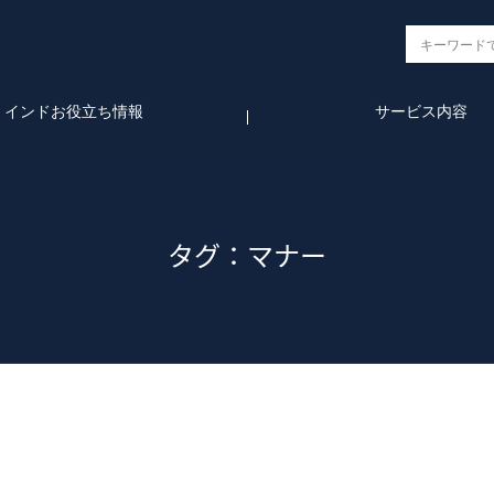
インドお役立ち情報
サービス内容
タグ：マナー