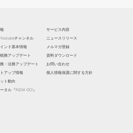
報
サービス内容
outubeチャンネル
ニュースリリース
インド基本情報
メルマガ登録
税務アップデート
資料ダウンロード
務・法務アップデート
お問い合わせ
トアップ情報
個人情報保護に関する方針
ット動向
タル『INDIA GO!』