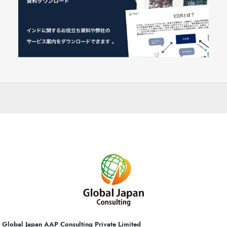
Global Japan AAP Consulting Private Limited