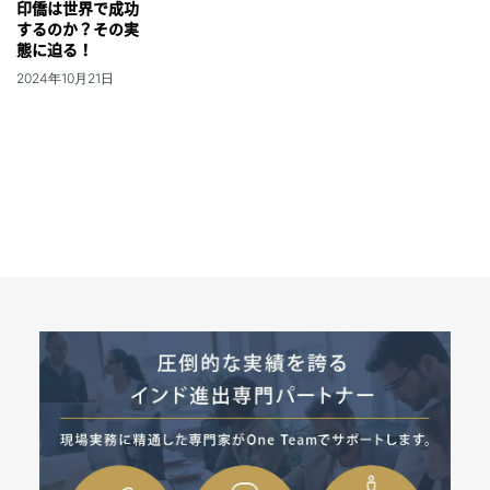
印僑は世界で成功
するのか？その実
態に迫る！
2024年10月21日