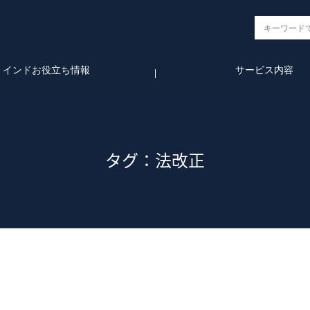
インドお役立ち情報
サービス内容
タグ：法改正