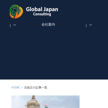
会社案内
HOME
法改正の記事一覧