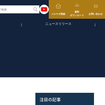
資料
メルマガ登録
お問い合わせ
ダウンロード
ニュースリリース
注目の記事