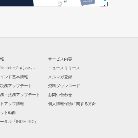
報
サービス内容
outubeチャンネル
ニュースリリース
インド基本情報
メルマガ登録
税務アップデート
資料ダウンロード
務・法務アップデート
お問い合わせ
トアップ情報
個人情報保護に関する方針
ット動向
タル『INDIA GO!』