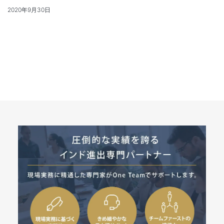
2020年9月30日