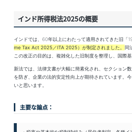
インド所得税法2025の概要
インドでは、60年以上にわたって適用されてきた旧「1
me Tax Act 2025／ITA 2025）が制定されました。
同
この改正の目的は、複雑化した旧制度を整理し、国際基
新法では、法律文書が大幅に簡素化され、セクション数が
を防ぎ、企業の法的安定性向上が期待されています。今
いと思います。
主要な論点：