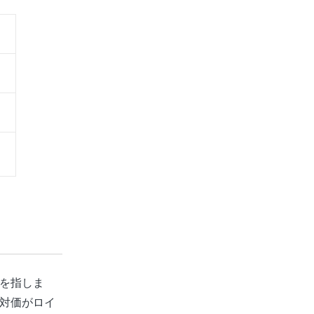
を指しま
対価がロイ