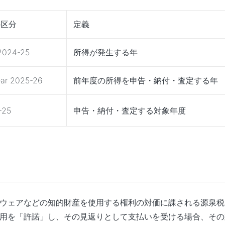
の区分
定義
 2024-25
所得が発生する年
ar 2025-26
前年度の所得を申告・納付・査定する年
-25
申告・納付・査定する対象年度
ウェアなどの知的財産を使用する権利の対価に課される源泉税
用を「許諾」し、その見返りとして支払いを受ける場合、その