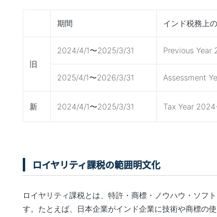
期間
インド税務上
2024/4/1〜2025/3/31
Previous Year
旧
2025/4/1〜2026/3/31
Assessment Ye
新
2024/4/1〜2025/3/31
Tax Year 2024
ロイヤリティ課税の範囲明文化
ロイヤリティ課税とは、特許・商標・ノウハウ・ソフト
す
。
たとえば、日本企業がインド企業に技術や商標の使