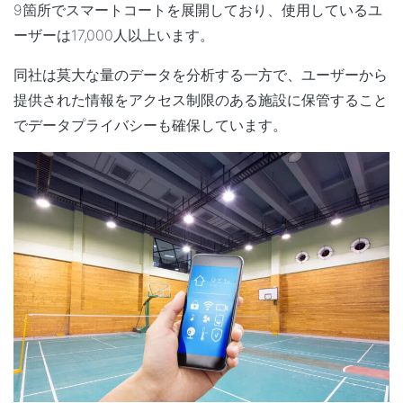
9箇所でスマートコートを展開しており、使用しているユ
ーザーは17,000人以上います。
同社は莫大な量のデータを分析する一方で、ユーザーから
提供された情報をアクセス制限のある施設に保管すること
でデータプライバシーも確保しています。