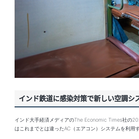
インド鉄道に感染対策で新しい空調シ
インド大手経済メディアのThe Economic Times
はこれまでとは違ったAC（エアコン）システムを利用