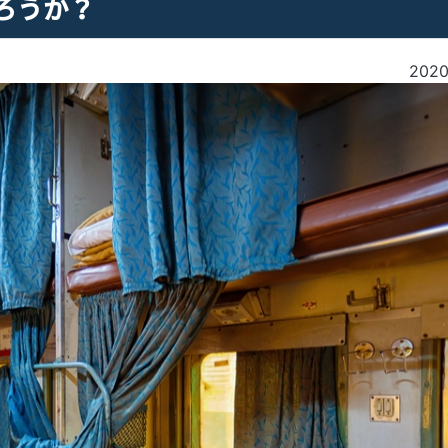
ろうか？
202