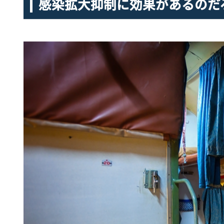
感染拡大抑制に効果があるのだ