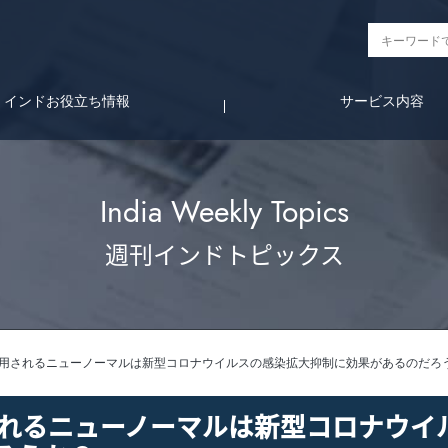
インドお役立ち情報
サービス内容
India Weekly Topics
週刊インドトピックス
鉄道に採用されるニューノーマルは新型コロナウイルスの感染拡大抑制に効果があるのだろ
採用されるニューノーマルは新型コロナウイ