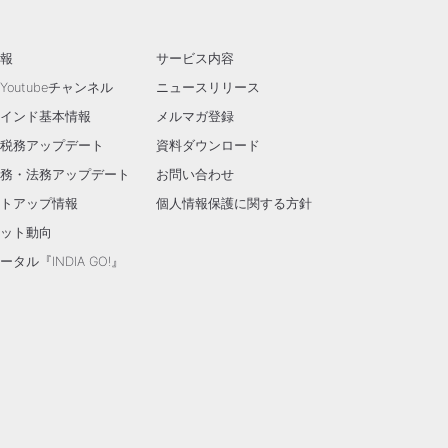
報
サービス内容
outubeチャンネル
ニュースリリース
インド基本情報
メルマガ登録
税務アップデート
資料ダウンロード
務・法務アップデート
お問い合わせ
トアップ情報
個人情報保護に関する方針
ット動向
タル『INDIA GO!』