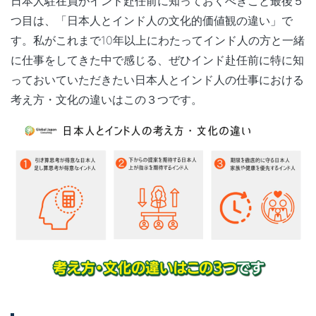
日本人駐在員がインド赴任前に知っておくべきこと最後５
つ目は、「日本人とインド人の文化的価値観の違い」で
す。私がこれまで10年以上にわたってインド人の方と一緒
に仕事をしてきた中で感じる、ぜひインド赴任前に特に知
っておいていただきたい日本人とインド人の仕事における
考え方・文化の違いはこの３つです。