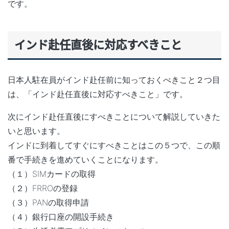
です。
インド赴任直後に対応すべきこと
日本人駐在員がインド赴任前に知っておくべきこと２つ目
は、「インド赴任直後に対応すべきこと」です。
次にインド赴任直後にすべきことについて解説していきた
いと思います。
インドに到着してすぐにすべきことはこの５つで、この順
番で手続きを進めていくことになります。
（１）SIMカードの取得
（２）FRROの登録
（３）PANの取得申請
（４）銀行口座の開設手続き