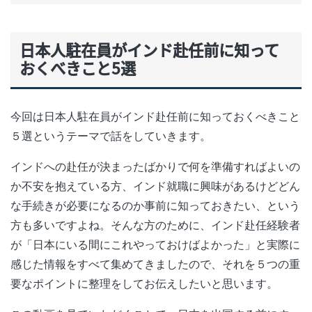
日本人駐在員がインド赴任前に知って
おくべきこと5選
今回は日本人駐在員がインド赴任前に知っておくべきこと
５選というテーマで話をしていきます。
インドへの赴任が決まったばかりで何を準備すればよいの
か不安を抱えている方、インド就職に興味があるけどどん
な手続きが必要になるのか事前に知っておきたい、という
方も多いですよね。そんな方のために、インド赴任経験者
が「日本にいる間にこれやっておけばよかった」と実際に
感じた情報をすべて集めてきましたので、それを５つの重
要なポイントに整理をしてお伝えしたいと思います。