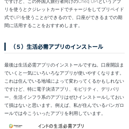
ですけど、この外国人旅行者向けのCheq UPIというアプ
リを使うとクジレットカードでチャージをしてプリペイド
式でUPIを使うことができるので、口座ができるまでの期
間に活用することをおすすめします。
（５）生活必需アプリのインストール
最後は生活必需アプリのインストールですね。口座開設ま
でいくと一気にいろいろなアプリが使いやすくなります。
これは住んでいる地域によって変わってくるかもしれない
ですけど、特に電子決済アプリ、モビリティ、デリバリ
ー、生活インフラ系のアプリはぜひインストールしておい
て損はないと思います。例えば、私が住んでいるバンガロ
ールでは今こういったアプリを利用しています。