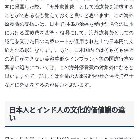
本に帰国した際、「海外療養費」として治療費を請求する
ことができる点も覚えておくと良いと思います。この海外
療養費の支払いは、日本で同様の治療を受けた場合の日本
における医療費を基準・相場にして、海外療養費としての
認定を受けた日の為替レートが適用された上で日本円で支
給される形になります。あと、日本国内ではそもそも保険
の適用ができない美容整形やインプラント等の医療行為や
薬品の処方については、この海外療養費の対象外になると
思いますので、詳しくは企業の人事部門や社会保険労務士
などに確認をするのが良いと思います。
日本人とインド人の文化的価値観の違
い