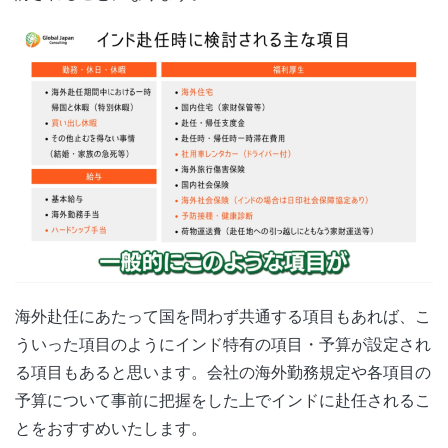
海外赴任にあたって国を問わず共通する項目もあれば、こ
ういった項目のようにインド特有の項目・予算が設定され
る項目もあると思います。会社の海外勤務規定や各項目の
予算について事前に把握をした上でインドに赴任されるこ
とをおすすめいたします。