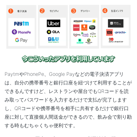
PaytmやPhonePe、Google Payなどの電子決済アプリ
は、自分の携帯番号と銀行口座を紐づけて利用することが
できるんですけど、レストランや屋台でもQRコードを読
み取ってパスワードを入力するだけで支払が完了します
し、QRコードや携帯番号を相手に共有するだけで銀行口
座に対して直接個人間送金ができるので、飲み会で割り勘
する時もむちゃくちゃ便利です。