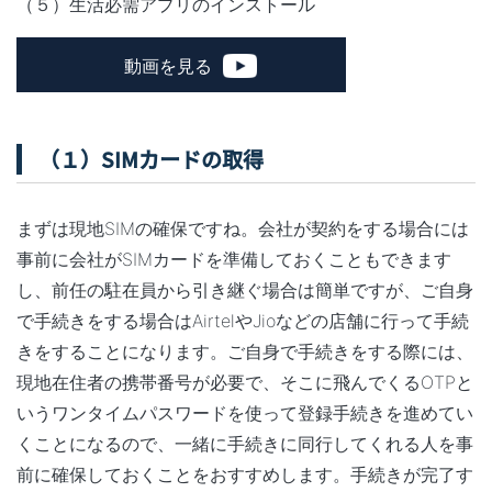
（５）生活必需アプリのインストール
動画を見る
（１）SIMカードの取得
まずは現地SIMの確保ですね。会社が契約をする場合には
事前に会社がSIMカードを準備しておくこともできます
し、前任の駐在員から引き継ぐ場合は簡単ですが、ご自身
で手続きをする場合はAirtelやJioなどの店舗に行って手続
きをすることになります。ご自身で手続きをする際には、
現地在住者の携帯番号が必要で、そこに飛んでくるOTPと
いうワンタイムパスワードを使って登録手続きを進めてい
くことになるので、一緒に手続きに同行してくれる人を事
前に確保しておくことをおすすめします。手続きが完了す