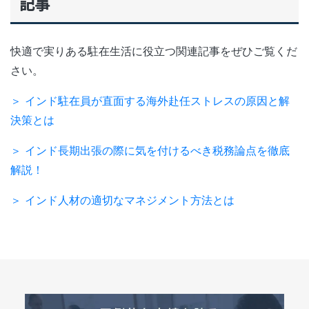
記事
快適で実りある駐在生活に役立つ関連記事をぜひご覧くだ
さい。
＞ インド駐在員が直面する海外赴任ストレスの原因と解
決策とは
＞ インド長期出張の際に気を付けるべき税務論点を徹底
解説！
＞ インド人材の適切なマネジメント方法とは