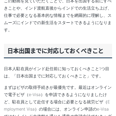
この動画を見ていただくことで、日本を出国する前にすべ
きことや、インド渡航直後からインドでの生活立ち上げ、
仕事で必要となる基本的な情報までを網羅的に理解し、ス
ムーズにインドでの新生活をスタートできるようになりま
す。
日本出国までに対応しておくべきこと
日本人駐在員がインド赴任前に知っておくべきこと1つ目
は、「日本出国までに対応しておくべきこと」です。
まずはビザの取得手続きが最優先です。最近はオンライン
で電子ビザ（e-Visa）を申請できるようになりましたけ
ど、駐在員として赴任する場合に必要となる就労ビザ（E
mployment Visa）の場合には、オンライン申請のe-Visa