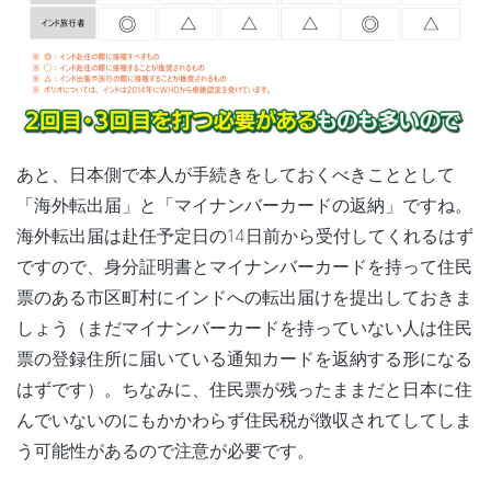
あと、日本側で本人が手続きをしておくべきこととして
「海外転出届」と「マイナンバーカードの返納」ですね。
海外転出届は赴任予定日の14日前から受付してくれるはず
ですので、身分証明書とマイナンバーカードを持って住民
票のある市区町村にインドへの転出届けを提出しておきま
しょう（まだマイナンバーカードを持っていない人は住民
票の登録住所に届いている通知カードを返納する形になる
はずです）。ちなみに、住民票が残ったままだと日本に住
んでいないのにもかかわらず住民税が徴収されてしてしま
う可能性があるので注意が必要です。