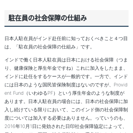
駐在員の社会保障の仕組み
日本人駐在員がインド赴任前に知っておくべきこと４つ目
は、「駐在員の社会保障の仕組み」です。
インドで働く日本人駐在員は日本における社会保障（つま
り、健康保険と厚生年金ですね）これに加入をしたまま、
インドに赴任をするケースが一般的です。一方で、インド
には日本のような国民皆保険制度はないのですが、Provid
ent Fund（いわゆるPF）という厚生年金のような制度が
あります。日本人駐在員の場合には、日本の社会保障に加
入し続けている限りにおいて、このインド側の社会保障制
度については加入する必要はありません。っていうのも、
2016年10月1日に発効された日印社会保障協定によって、