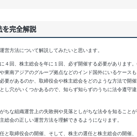
法を完全解説
運営方法について解説してみたいと思います。
に４回、株主総会を年に１回、必ず開催する必要があります。
や東南アジアのグループ拠点などのインド国外にいるケースも
必要があるのか、取締役会や株主総会をどのような方法で開催
とし穴がいくつかあるので、知らず知らずのうちに法令遵守違
がちな組織運営上の失敗例や見落としがちな法令を知ることが
主総会の正しい運営方法を理解できるようになります。
任と取締役会の開催、そして、株主の選任と株主総会の開催、