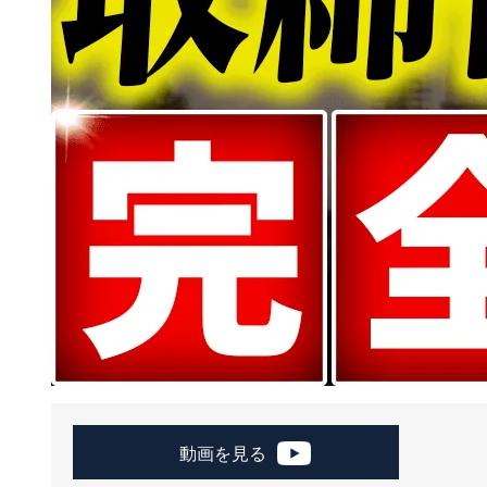
動画を見る