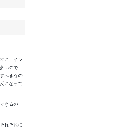
特に、イン
多いので、
すべきなの
反になって
できるの
それぞれに