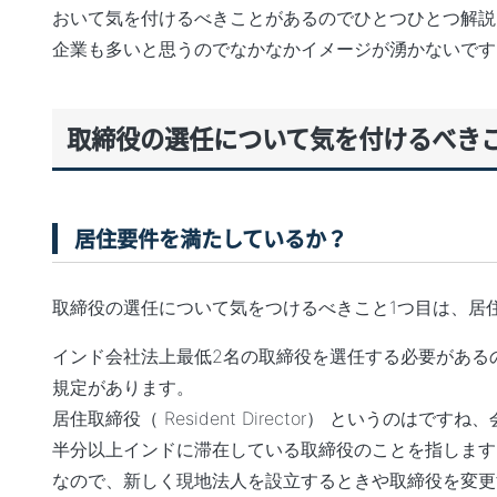
おいて気を付けるべきことがあるのでひとつひとつ解説
企業も多いと思うのでなかなかイメージが湧かないです
取締役の選任について気を付けるべき
居住要件を満たしているか？
取締役の選任について気をつけるべきこと1つ目は、居
インド会社法上最低2名の取締役を選任する必要がある
規定があります。
居住取締役（ Resident Director） というのは
半分以上インドに滞在している取締役のことを指します
なので、新しく現地法人を設立するときや取締役を変更