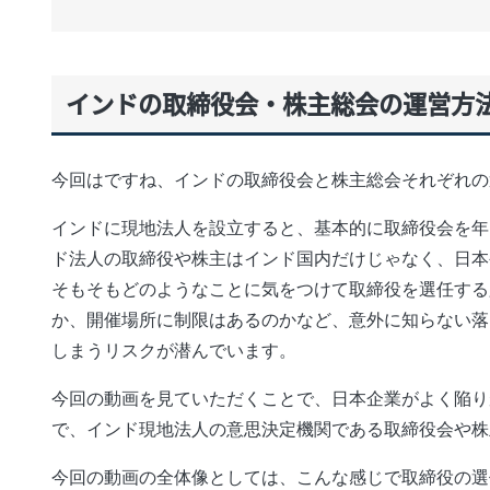
インドの取締役会・株主総会の運営方
今回はですね、インドの取締役会と株主総会それぞれの
インドに現地法人を設立すると、基本的に取締役会を年
ド法人の取締役や株主はインド国内だけじゃなく、日本
そもそもどのようなことに気をつけて取締役を選任する
か、開催場所に制限はあるのかなど、意外に知らない落
しまうリスクが潜んでいます。
今回の動画を見ていただくことで、日本企業がよく陥り
で、インド現地法人の意思決定機関である取締役会や株
今回の動画の全体像としては、こんな感じで取締役の選