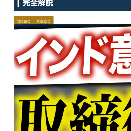
完全解説
取締役会
株主総会