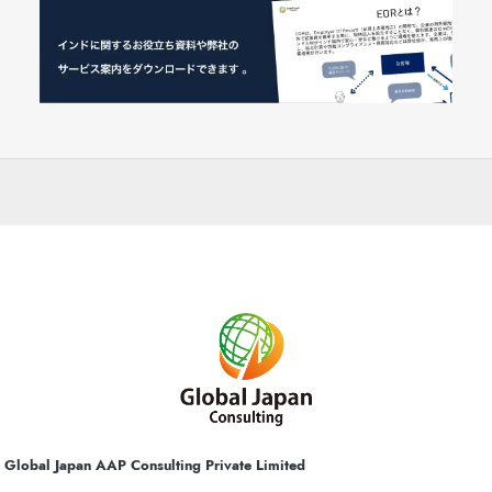
Global Japan AAP Consulting Private Limited