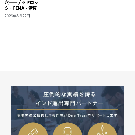
穴——デッドロッ
ク・FEMA・清算
2026年6月22日