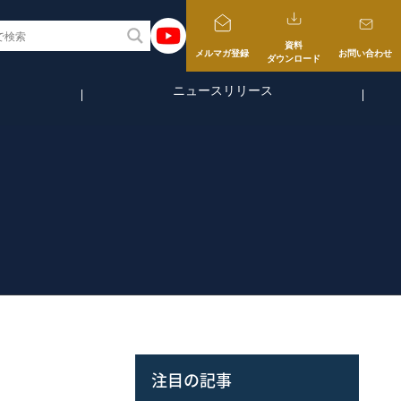
資料
メルマガ登録
お問い合わせ
ダウンロード
ニュースリリース
注目の記事