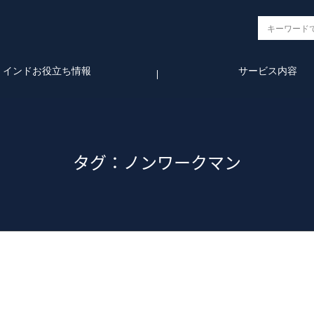
インドお役立ち情報
サービス内容
タグ：ノンワークマン