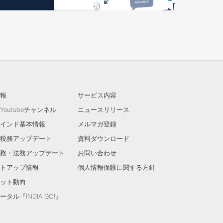
報
サービス内容
outubeチャンネル
ニュースリリース
インド基本情報
メルマガ登録
税務アップデート
資料ダウンロード
務・法務アップデート
お問い合わせ
トアップ情報
個人情報保護に関する方針
ット動向
タル『INDIA GO!』