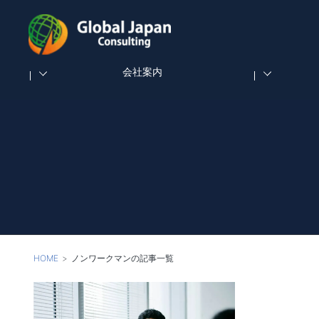
会社案内
HOME
ノンワークマンの記事一覧