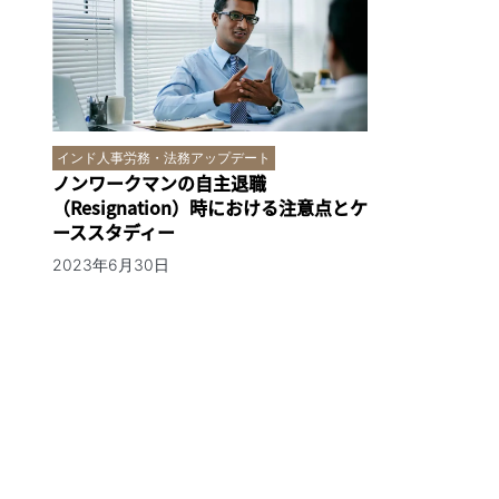
インド人事労務・法務アップデート
ノンワークマンの自主退職
（Resignation）時における注意点とケ
ーススタディー
2023年6月30日