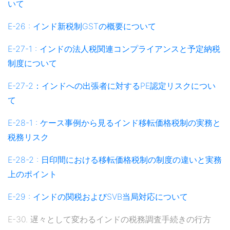
いて
E-26 :
インド新税制GSTの概要について
E-27-1 : インドの法人税関連コンプライアンスと予定納税
制度について
E-27-2：インドへの出張者に対するPE認定リスクについ
て
E-28-1 : ケース事例から見るインド移転価格税制の実務と
税務リスク
E-28-2 : 日印間における移転価格税制の制度の違いと実務
上のポイント
E-29 : インドの関税およびSVB当局対応について
E-30. 遅々として変わるインドの税務調査手続きの行方