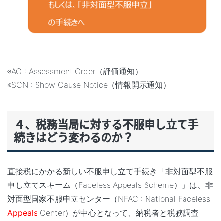
※AO : Assessment Order（評価通知）
※SCN : Show Cause Notice（情報開示通知）
４、税務当局に対する不服申し立て手
続きはどう変わるのか？
直接税にかかる新しい不服申し立て手続き「非対面型不服
申し立てスキーム（Faceless Appeals Scheme）」は、非
対面型国家不服申立センター（NFAC : National Faceless
Appeals
Center）が中心となって、納税者と税務調査