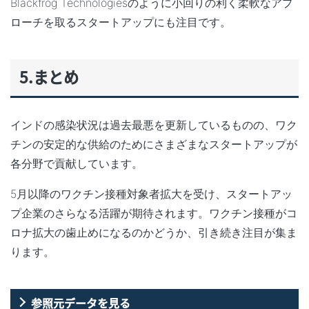
Blackfrog Technologiesのように小回りの利く柔軟なアプ
ローチを取るスタートアップにも注目です。
5.まとめ
インドの感染状況は過去最悪を更新しているものの、ワク
チンの安定的な供給のためにさまざまなスタートアップが
各分野で貢献しています。
5月以降のワクチン接種対象者拡大を受け、スタートアッ
プ企業のさらなる活躍が期待されます。ワクチン接種がコ
ロナ拡大の歯止めになるのかどうか、引き続き注目が集ま
ります。
参照元データを見る