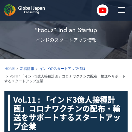
"Focus" Indian Startup
インドのスタートアップ情報
HOME
新着情報
インドのスタートアップ情報
Vol.11 : 「インド3億人接種計画」コロナワクチンの配布・輸送をサポート
するスタートアップ企業
Vol.11 : 「インド3億人接種計
画」コロナワクチンの配布・輸
送をサポートするスタートアッ
プ企業