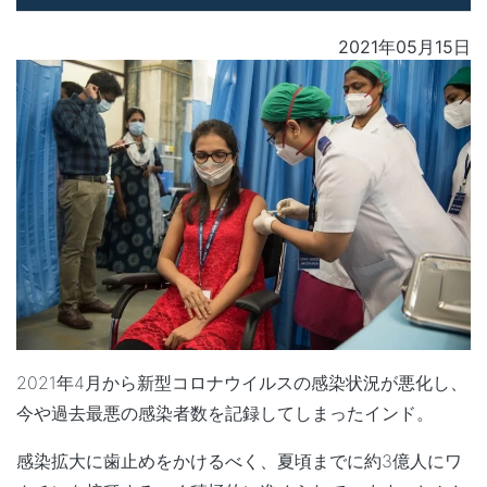
2021年05月15日
2021年4月から新型コロナウイルスの感染状況が悪化し、
今や過去最悪の感染者数を記録してしまったインド。
感染拡大に歯止めをかけるべく、夏頃までに約3億人にワ