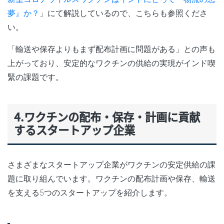
夢』か？
」にて解説しているので、こちらも参照くださ
い。
「輸送や保存よりもまず配布計画に問題がある」との声も
上がっており、安定的なワクチンの供給の実現がインド喫
緊の課題です。
4.ワクチンの配布・保存・計画に貢献
するスタートアップ企業
さまざまなスタートアップ企業がワクチンの安定供給の課
題に取り組んでいます。ワクチンの配布計画や保存、輸送
を支える5つのスタートアップを紹介します。