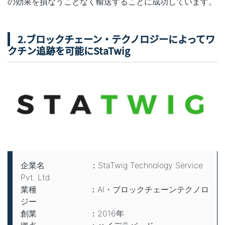
の効果を損なうことなく輸送することに成功
しています。
2.ブロックチェーン・テクノロジーによってワ
クチン追跡を可能にStaTwig
企業名 ：StaTwig Technology Service
Pvt. Ltd
業種 ：AI・ブロックチェーンテクノロ
ジー
創業 ：2016年