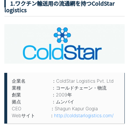
1.ワクチン輸送用の流通網を持つColdStar
logistics
企業名 ：ColdStar Logistics Pvt. Ltd
業種 ：コールドチェーン・物流
創業 ：2009年
拠点 ：ムンバイ
CEO ：Shagun Kapur Gogia
Webサイト ：
http://coldstarlogistics.com/