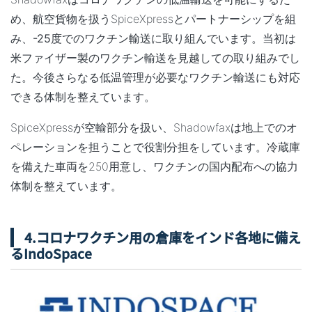
め、航空貨物を扱うSpiceXpressとパートナーシップを組
み、
-25度でのワクチン輸送に取り組んでいます
。当初は
米ファイザー製のワクチン輸送を見越しての取り組みでし
た。
今後さらなる低温管理が必要なワクチン輸送にも対応
できる体制を整えています
。
SpiceXpressが空輸部分を扱い、Shadowfaxは地上でのオ
ペレーションを担うことで役割分担をしています。冷蔵庫
を備えた車両を250用意し、ワクチンの国内配布への協力
体制を整えています。
4.コロナワクチン用の倉庫をインド各地に備え
るIndoSpace