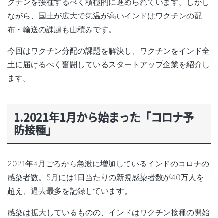
クチンを接種するべく積極的に進められています。しかし
ながら、国土が広大で気温が高いインドはワクチンの配
布・輸送の課題も山積みです。
今回はワクチン分配の課題を解決し、ワクチンをインド全
土に届けるべく奮闘しているスタートアップ企業を紹介し
ます。
1.2021年1月から始まった「コロナ予
防接種」
2021年4月ごろから急激に増加しているインドのコロナの
感染者数。5月には1日当たりの新規感染者数が40万人を
超え、過去最多を記録しています。
感染は拡大しているものの、インドはワクチン接種の開始