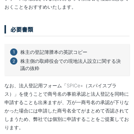
おくことをおすすめいたします。
必要書類
株主の登記簿謄本の英訳コピー
株主側の取締役会での現地法人設立に関する決
議の抜粋
なお、法人登記用フォーム「SPICe+（スパイスプラ
ス）」を使うことで商号名の事前承認と法人登記を同時に
申請することも出来ますが、万が一商号名の承認が下りな
かった場合には申請した商号名全てがまとめて否認されて
しまうため、弊社では個別に申請することをご提案してお
ります。