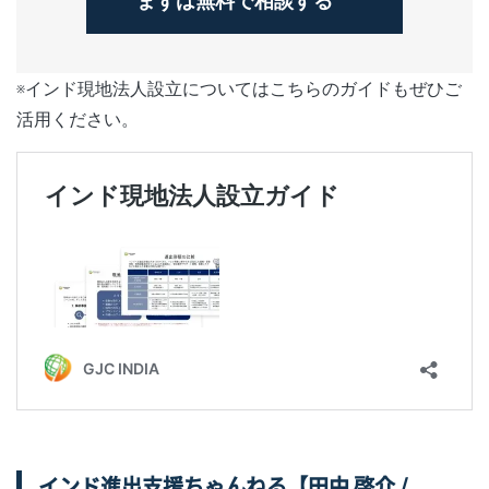
まずは無料で相談する
※インド現地法人設立についてはこちらのガイドもぜひご
活用ください。
インド進出支援ちゃんねる【田中 啓介 /