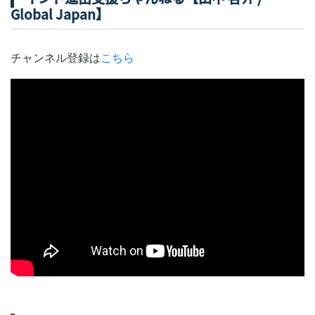
Global Japan】
チャンネル登録は
こちら