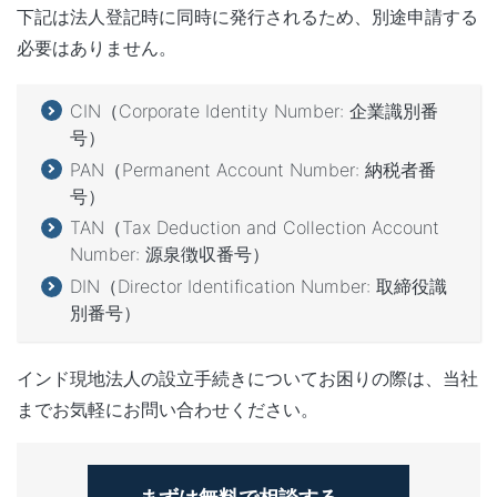
下記は法人登記時に同時に発行されるため、別途申請する
必要はありません。
CIN（Corporate Identity Number: 企業識別番
号）
PAN（Permanent Account Number: 納税者番
号）
TAN（Tax Deduction and Collection Account
Number: 源泉徴収番号）
DIN（Director Identification Number: 取締役識
別番号）
インド現地法人の設立手続きについてお困りの際は、当社
までお気軽にお問い合わせください。