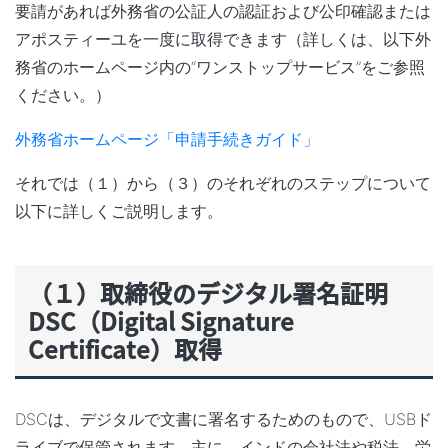
要請があれば外務省の公証人の認証および公印確認または
アポスティーユを一度に取得できます（詳しくは、以下外
務省のホームページ内の“ワンストップサービス”をご参照
ください。）
外務省ホームページ「申請手続きガイド」
それでは（１）から（３）のそれぞれのステップについて
以下に詳しくご説明します。
（１）取締役のデジタル署名証明
DSC（Digital Signature
Certificate）取得
DSCは、デジタルで文書に署名するためのもので、USBド
ライブで保管されます。主に、インドの会社法や税法、労