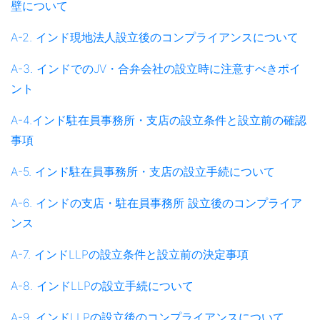
壁について
A-2. インド現地法人設立後のコンプライアンスについて
A-3. インドでのJV・合弁会社の設立時に注意すべきポイ
ント
A-4.インド駐在員事務所・支店の設立条件と設立前の確認
事項
A-5. インド駐在員事務所・支店の設立手続について
A-6. インドの支店・駐在員事務所 設立後のコンプライア
ンス
A-7. インドLLPの設立条件と設立前の決定事項
A-8. インドLLPの設立手続について
A-9. インドLLPの設立後のコンプライアンスについて