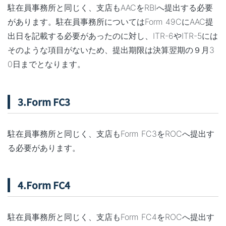
駐在員事務所と同じく、支店もAACをRBIへ提出する必要
があります。駐在員事務所についてはForm 49CにAAC提
出日を記載する必要があったのに対し、ITR-6やITR-5には
そのような項目がないため、提出期限は決算翌期の９月3
0日までとなります。
3.Form FC3
駐在員事務所と同じく、支店もForm FC3をROCへ提出す
る必要があります。
4.Form FC4
駐在員事務所と同じく、支店もForm FC4をROCへ提出す