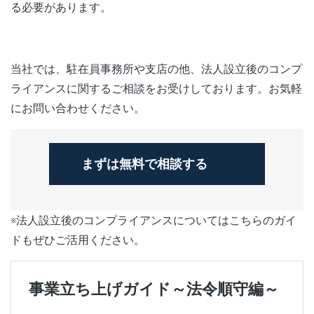
る必要があります。
当社では、駐在員事務所や支店の他、法人設立後のコンプ
ライアンスに関するご相談をお受けしております。お気軽
にお問い合わせください。
まずは無料で相談する
※法人設立後のコンプライアンスについてはこちらのガイ
ドもぜひご活用ください。