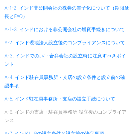
A-1-2. インド非公開会社の株券の電子化について（期限延
長とFAQ）
A-1-3. インドにおける非公開会社の増資手続きについて
A-2. インド現地法人設立後のコンプライアンスについて
A-3. インドでのJV・合弁会社の設立時に注意すべきポイ
ント
A-4. インド駐在員事務所・支店の設立条件と設立前の確
認事項
A-5. インド駐在員事務所・支店の設立手続について
A-6. インドの支店・駐在員事務所 設立後のコンプライア
ンス
A-7. インドLLPの設立条件と設立前の決定事項