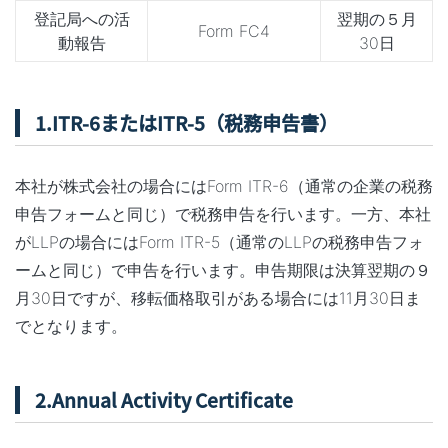
登記局への活
翌期の５月
Form FC4
動報告
30日
1.ITR-6またはITR-5（税務申告書）
本社が株式会社の場合にはForm ITR-6（通常の企業の税務
申告フォームと同じ）で税務申告を行います。一方、本社
がLLPの場合にはForm ITR-5（通常のLLPの税務申告フォ
ームと同じ）で申告を行います。申告期限は決算翌期の９
月30日ですが、移転価格取引がある場合には11月30日ま
でとなります。
2.Annual Activity Certificate