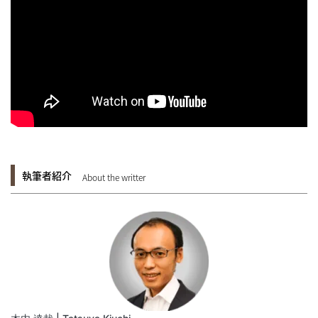
執筆者紹介
About the writter